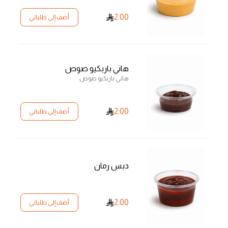
2.00
أضف إلى طلباتي
هاني باربكيو صوص
هاني باربكيو صوص
2.00
أضف إلى طلباتي
دبس رمان
2.00
أضف إلى طلباتي