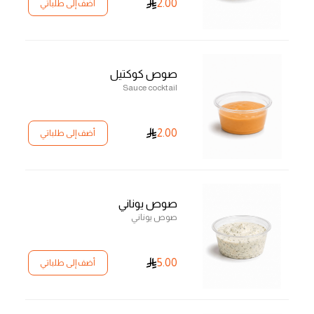
2.00
أضف إلى طلباتي
صوص كوكتيل
Sauce cocktail
2.00
أضف إلى طلباتي
صوص يوناني
صوص يوناني
5.00
أضف إلى طلباتي